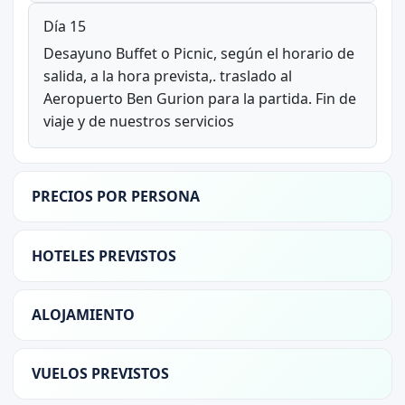
Día 15
Desayuno Buffet o Picnic, según el horario de
salida, a la hora prevista,. traslado al
Aeropuerto Ben Gurion para la partida. Fin de
viaje y de nuestros servicios
PRECIOS POR PERSONA
HOTELES PREVISTOS
ALOJAMIENTO
VUELOS PREVISTOS