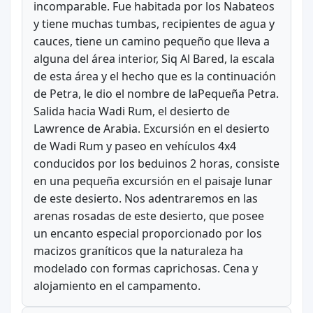
incomparable. Fue habitada por los Nabateos
y tiene muchas tumbas, recipientes de agua y
cauces, tiene un camino pequeño que lleva a
alguna del área interior, Siq Al Bared, la escala
de esta área y el hecho que es la continuación
de Petra, le dio el nombre de laPequeña Petra.
Salida hacia Wadi Rum, el desierto de
Lawrence de Arabia. Excursión en el desierto
de Wadi Rum y paseo en vehículos 4x4
conducidos por los beduinos 2 horas, consiste
en una pequeña excursión en el paisaje lunar
de este desierto. Nos adentraremos en las
arenas rosadas de este desierto, que posee
un encanto especial proporcionado por los
macizos graníticos que la naturaleza ha
modelado con formas caprichosas. Cena y
alojamiento en el campamento.