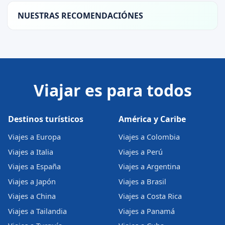
NUESTRAS RECOMENDACIÓNES
Viajar es para todos
Destinos turísticos
América y Caribe
Viajes a Europa
Viajes a Colombia
Viajes a Italia
Viajes a Perú
Viajes a España
Viajes a Argentina
Viajes a Japón
Viajes a Brasil
Viajes a China
Viajes a Costa Rica
Viajes a Tailandia
Viajes a Panamá