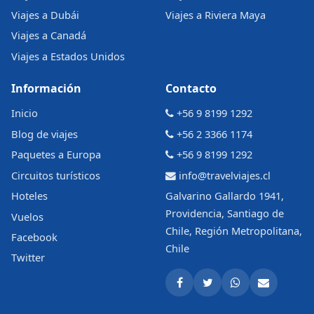
Viajes a Dubái
Viajes a Riviera Maya
Viajes a Canadá
Viajes a Estados Unidos
Información
Contacto
Inicio
+56 9 8199 1292
Blog de viajes
+56 2 3366 1174
Paquetes a Europa
+56 9 8199 1292
Circuitos turísticos
info@travelviajes.cl
Hoteles
Galvarino Gallardo 1941,
Providencia, Santiago de
Vuelos
Chile, Región Metropolitana,
Facebook
Chile
Twitter