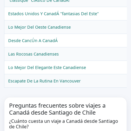
"classique" ClÁsico De CanadÁ!
Estados Unidos Y CanadÁ "fantasias Del Este"
Lo Mejor Del Oeste Canadiense
Desde CancÚn A CanadÁ
Las Rocosas Canadienses
Lo Mejor Del Elegante Este Canadiense
Escapate De La Rutina En Vancouver
Preguntas frecuentes sobre viajes a
Canadá desde Santiago de Chile
¿Cuánto cuesta un viaje a Canadá desde Santiago
de Chile?