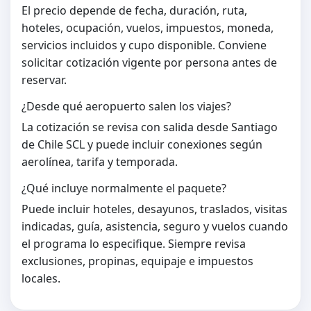
El precio depende de fecha, duración, ruta,
hoteles, ocupación, vuelos, impuestos, moneda,
servicios incluidos y cupo disponible. Conviene
solicitar cotización vigente por persona antes de
reservar.
¿Desde qué aeropuerto salen los viajes?
La cotización se revisa con salida desde Santiago
de Chile SCL y puede incluir conexiones según
aerolínea, tarifa y temporada.
¿Qué incluye normalmente el paquete?
Puede incluir hoteles, desayunos, traslados, visitas
indicadas, guía, asistencia, seguro y vuelos cuando
el programa lo especifique. Siempre revisa
exclusiones, propinas, equipaje e impuestos
locales.