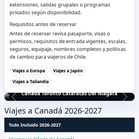
extensiones, salidas grupales o programas
privados según disponibilidad.
Requisitos antes de reservar
Antes de reservar revisa pasaporte, visas o
permisos, requisitos de entrada vigentes, escalas,
seguros, equipaje, nombres completos y políticas
de cambio para viajeros de Chile.
Viajes a Europa
Viajes a Japón
Viajes a Tailandia
Canada Toronto Cataratas Del Niagara
Viajes a Canadá 2026-2027
Todo Incluido 2026-2027