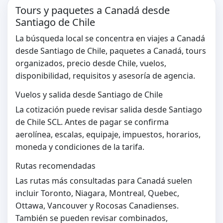
Tours y paquetes a Canadá desde
Santiago de Chile
La búsqueda local se concentra en viajes a Canadá
desde Santiago de Chile, paquetes a Canadá, tours
organizados, precio desde Chile, vuelos,
disponibilidad, requisitos y asesoría de agencia.
Vuelos y salida desde Santiago de Chile
La cotización puede revisar salida desde Santiago
de Chile SCL. Antes de pagar se confirma
aerolínea, escalas, equipaje, impuestos, horarios,
moneda y condiciones de la tarifa.
Rutas recomendadas
Las rutas más consultadas para Canadá suelen
incluir Toronto, Niagara, Montreal, Quebec,
Ottawa, Vancouver y Rocosas Canadienses.
También se pueden revisar combinados,