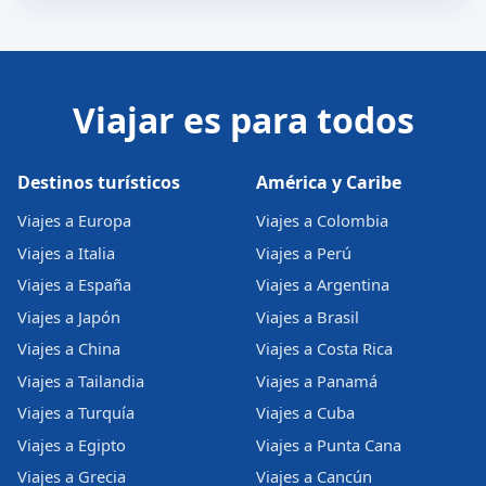
Viajar es para todos
Destinos turísticos
América y Caribe
Viajes a Europa
Viajes a Colombia
Viajes a Italia
Viajes a Perú
Viajes a España
Viajes a Argentina
Viajes a Japón
Viajes a Brasil
Viajes a China
Viajes a Costa Rica
Viajes a Tailandia
Viajes a Panamá
Viajes a Turquía
Viajes a Cuba
Viajes a Egipto
Viajes a Punta Cana
Viajes a Grecia
Viajes a Cancún