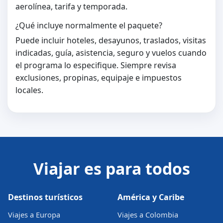
aerolínea, tarifa y temporada.
¿Qué incluye normalmente el paquete?
Puede incluir hoteles, desayunos, traslados, visitas
indicadas, guía, asistencia, seguro y vuelos cuando
el programa lo especifique. Siempre revisa
exclusiones, propinas, equipaje e impuestos
locales.
Viajar es para todos
Destinos turísticos
América y Caribe
Viajes a Europa
Viajes a Colombia