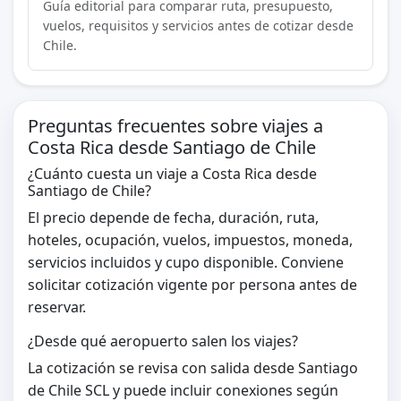
Guía editorial para comparar ruta, presupuesto,
vuelos, requisitos y servicios antes de cotizar desde
Chile.
Preguntas frecuentes sobre viajes a
Costa Rica desde Santiago de Chile
¿Cuánto cuesta un viaje a Costa Rica desde
Santiago de Chile?
El precio depende de fecha, duración, ruta,
hoteles, ocupación, vuelos, impuestos, moneda,
servicios incluidos y cupo disponible. Conviene
solicitar cotización vigente por persona antes de
reservar.
¿Desde qué aeropuerto salen los viajes?
La cotización se revisa con salida desde Santiago
de Chile SCL y puede incluir conexiones según