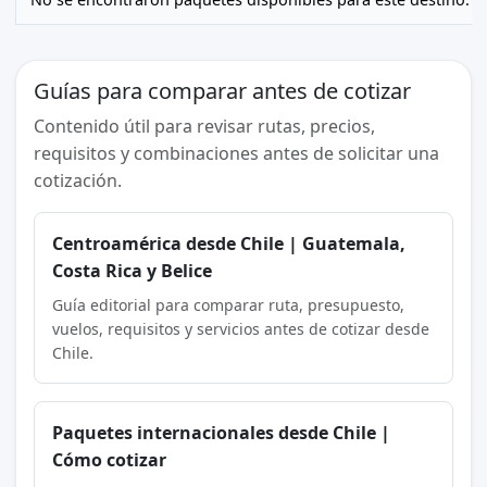
Guías para comparar antes de cotizar
Contenido útil para revisar rutas, precios,
requisitos y combinaciones antes de solicitar una
cotización.
Centroamérica desde Chile | Guatemala,
Costa Rica y Belice
Guía editorial para comparar ruta, presupuesto,
vuelos, requisitos y servicios antes de cotizar desde
Chile.
Paquetes internacionales desde Chile |
Cómo cotizar