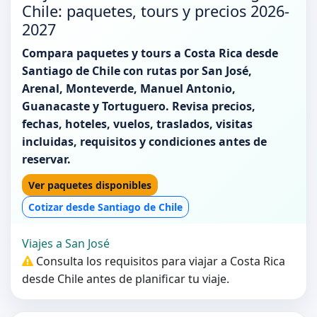
Chile: paquetes, tours y precios 2026-
2027
Compara paquetes y tours a Costa Rica desde
Santiago de Chile con rutas por San José,
Arenal, Monteverde, Manuel Antonio,
Guanacaste y Tortuguero. Revisa precios,
fechas, hoteles, vuelos, traslados, visitas
incluidas, requisitos y condiciones antes de
reservar.
Ver paquetes disponibles
Cotizar desde Santiago de Chile
Viajes a San José
Consulta los requisitos para viajar a Costa Rica
desde Chile antes de planificar tu viaje.