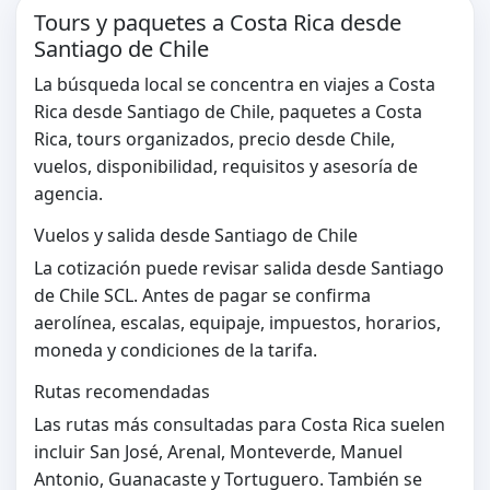
Tours y paquetes a Costa Rica desde
Santiago de Chile
La búsqueda local se concentra en viajes a Costa
Rica desde Santiago de Chile, paquetes a Costa
Rica, tours organizados, precio desde Chile,
vuelos, disponibilidad, requisitos y asesoría de
agencia.
Vuelos y salida desde Santiago de Chile
La cotización puede revisar salida desde Santiago
de Chile SCL. Antes de pagar se confirma
aerolínea, escalas, equipaje, impuestos, horarios,
moneda y condiciones de la tarifa.
Rutas recomendadas
Las rutas más consultadas para Costa Rica suelen
incluir San José, Arenal, Monteverde, Manuel
Antonio, Guanacaste y Tortuguero. También se