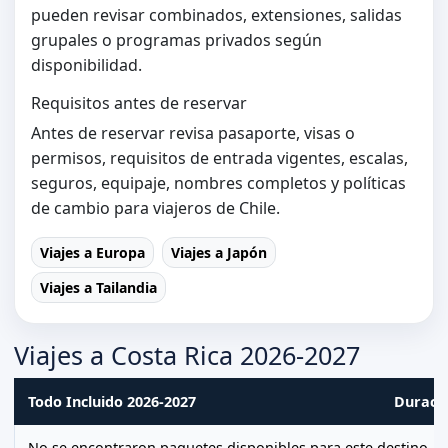
pueden revisar combinados, extensiones, salidas
grupales o programas privados según
disponibilidad.
Requisitos antes de reservar
Antes de reservar revisa pasaporte, visas o
permisos, requisitos de entrada vigentes, escalas,
seguros, equipaje, nombres completos y políticas
de cambio para viajeros de Chile.
Viajes a Europa
Viajes a Japón
Viajes a Tailandia
Viajes a Costa Rica 2026-2027
Todo Incluido 2026-2027
Duraci
No se encontraron paquetes disponibles para este destino.