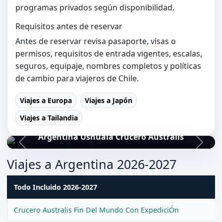
programas privados según disponibilidad.
Requisitos antes de reservar
Antes de reservar revisa pasaporte, visas o
permisos, requisitos de entrada vigentes, escalas,
seguros, equipaje, nombres completos y políticas
de cambio para viajeros de Chile.
Viajes a Europa
Viajes a Japón
Viajes a Tailandia
Argentina Ushuaia Crucero Australis
Viajes a Argentina 2026-2027
Todo Incluido 2026-2027
Crucero Australis Fin Del Mundo Con ExpediciÓn