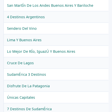
San MartÍn De Los Andes Buenos Aires Y Bariloche
4 Destinos Argentinos
Sendero Del Vino
Lima Y Buenos Aires
Lo Mejor De RÍo, IguazÚ Y Buenos Aires
Cruce De Lagos
SudamÉrica 3 Destinos
Disfrute De La Patagonia
Únicas Capitales
7 Destinos De SudamÉrica