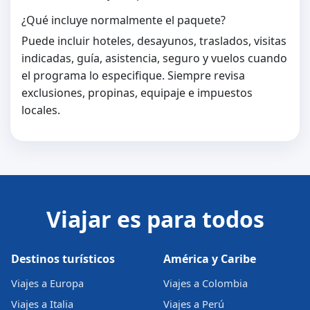
¿Qué incluye normalmente el paquete?
Puede incluir hoteles, desayunos, traslados, visitas
indicadas, guía, asistencia, seguro y vuelos cuando
el programa lo especifique. Siempre revisa
exclusiones, propinas, equipaje e impuestos
locales.
Viajar es para todos
Destinos turísticos
América y Caribe
Viajes a Europa
Viajes a Colombia
Viajes a Italia
Viajes a Perú