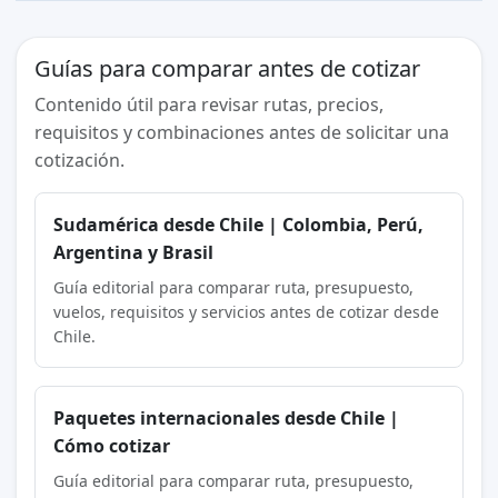
Guías para comparar antes de cotizar
Contenido útil para revisar rutas, precios,
requisitos y combinaciones antes de solicitar una
cotización.
Sudamérica desde Chile | Colombia, Perú,
Argentina y Brasil
Guía editorial para comparar ruta, presupuesto,
vuelos, requisitos y servicios antes de cotizar desde
Chile.
Paquetes internacionales desde Chile |
Cómo cotizar
Guía editorial para comparar ruta, presupuesto,