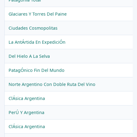
Glaciares Y Torres Del Paine
Ciudades Cosmopolitas
La AntÁrtida En ExpediciÓn
Del Hielo A La Selva
PatagÓnico Fin Del Mundo
Norte Argentino Con Doble Ruta Del Vino
ClÁsica Argentina
PerÚ Y Argentina
ClÁsica Argentina