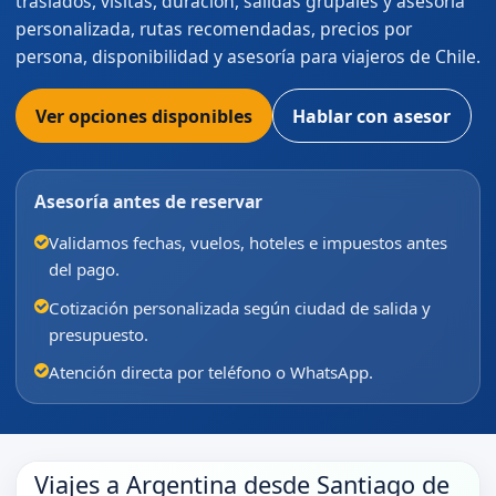
traslados, visitas, duración, salidas grupales y asesoría
personalizada, rutas recomendadas, precios por
persona, disponibilidad y asesoría para viajeros de Chile.
Ver opciones disponibles
Hablar con asesor
Asesoría antes de reservar
Validamos fechas, vuelos, hoteles e impuestos antes
del pago.
Cotización personalizada según ciudad de salida y
presupuesto.
Atención directa por teléfono o WhatsApp.
Viajes a Argentina desde Santiago de