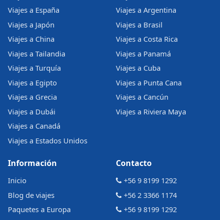
Viajes a España
Viajes a Argentina
Viajes a Japón
Viajes a Brasil
Viajes a China
Viajes a Costa Rica
Viajes a Tailandia
Viajes a Panamá
Viajes a Turquía
Viajes a Cuba
Viajes a Egipto
Viajes a Punta Cana
Viajes a Grecia
Viajes a Cancún
Viajes a Dubái
Viajes a Riviera Maya
Viajes a Canadá
Viajes a Estados Unidos
Información
Contacto
Inicio
+56 9 8199 1292
Blog de viajes
+56 2 3366 1174
Paquetes a Europa
+56 9 8199 1292