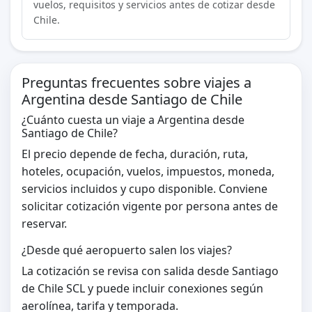
vuelos, requisitos y servicios antes de cotizar desde
Chile.
Preguntas frecuentes sobre viajes a
Argentina desde Santiago de Chile
¿Cuánto cuesta un viaje a Argentina desde
Santiago de Chile?
El precio depende de fecha, duración, ruta,
hoteles, ocupación, vuelos, impuestos, moneda,
servicios incluidos y cupo disponible. Conviene
solicitar cotización vigente por persona antes de
reservar.
¿Desde qué aeropuerto salen los viajes?
La cotización se revisa con salida desde Santiago
de Chile SCL y puede incluir conexiones según
aerolínea, tarifa y temporada.