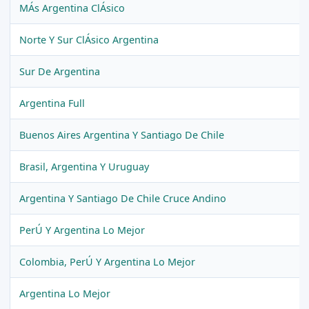
MÁs Argentina ClÁsico
Norte Y Sur ClÁsico Argentina
Sur De Argentina
Argentina Full
Buenos Aires Argentina Y Santiago De Chile
Brasil, Argentina Y Uruguay
Argentina Y Santiago De Chile Cruce Andino
PerÚ Y Argentina Lo Mejor
Colombia, PerÚ Y Argentina Lo Mejor
Argentina Lo Mejor