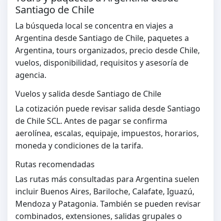
Santiago de Chile
La búsqueda local se concentra en viajes a
Argentina desde Santiago de Chile, paquetes a
Argentina, tours organizados, precio desde Chile,
vuelos, disponibilidad, requisitos y asesoría de
agencia.
Vuelos y salida desde Santiago de Chile
La cotización puede revisar salida desde Santiago
de Chile SCL. Antes de pagar se confirma
aerolínea, escalas, equipaje, impuestos, horarios,
moneda y condiciones de la tarifa.
Rutas recomendadas
Las rutas más consultadas para Argentina suelen
incluir Buenos Aires, Bariloche, Calafate, Iguazú,
Mendoza y Patagonia. También se pueden revisar
combinados, extensiones, salidas grupales o