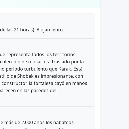
 de las 21 horas). Alojamiento.
ue representa todos los territorios
 colección de mosaicos. Traslado por la
mo período turbulento que Karak. Está
stillo de Shobak es impresionante, con
 constructor, la fortaleza cayó en manos
parecen en las paredes del
ce más de 2.000 años los nabateos