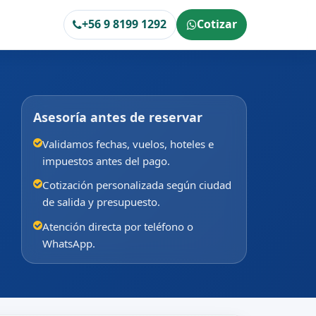
+56 9 8199 1292
Cotizar
Asesoría antes de reservar
Validamos fechas, vuelos, hoteles e
impuestos antes del pago.
Cotización personalizada según ciudad
de salida y presupuesto.
Atención directa por teléfono o
WhatsApp.