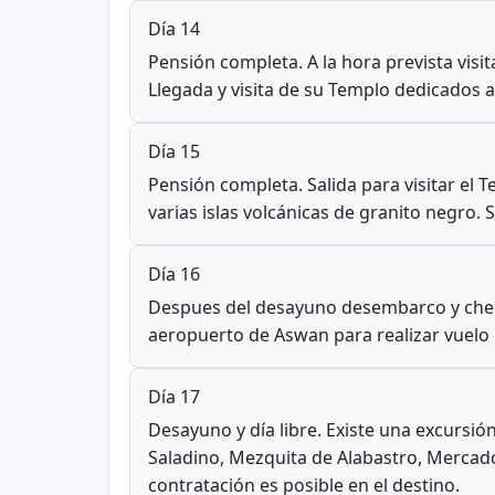
Día 14
Pensión completa. A la hora prevista vis
Llegada y visita de su Templo dedicados 
Día 15
Pensión completa. Salida para visitar el 
varias islas volcánicas de granito negro. 
Día 16
Despues del desayuno desembarco y check o
aeropuerto de Aswan para realizar vuelo de
Día 17
Desayuno y día libre. Existe una excursi
Saladino, Mezquita de Alabastro, Mercado
contratación es posible en el destino.