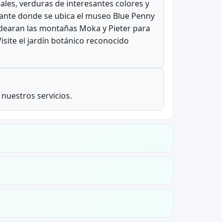
ales, verduras de interesantes colores y
gante donde se ubica el museo Blue Penny
rodearan las montañas Moka y Pieter para
isite el jardín botánico reconocido
 nuestros servicios.