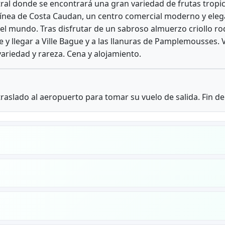
ral donde se encontrará una gran variedad de frutas tropic
línea de Costa Caudan, un centro comercial moderno y ele
 del mundo. Tras disfrutar de un sabroso almuerzo criollo 
y llegar a Ville Bague y a las llanuras de Pamplemousses. V
riedad y rareza. Cena y alojamiento.
raslado al aeropuerto para tomar su vuelo de salida. Fin de