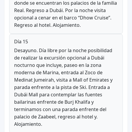
donde se encuentran los palacios de la familia
Real. Regreso a Dubái. Por la noche visita
opcional a cenar en el barco “Dhow Cruise”.
Regreso al hotel. Alojamiento.
Día 15
Desayuno. Día libre por la noche posibilidad
de realizar la excursión opcional a Dubái
nocturno que incluye, paseo en la zona
moderna de Marina, entrada al Zoco de
Medinat Jumeirah, visita a Mall of Emirates y
parada enfrente a la pista de Ski. Entrada a
Dubái Mall para contemplar las fuentes
bailarinas enfrente de Burj Khalifa y
terminamos con una parada enfrente del
palacio de Zaabeel, regreso al hotel y.
Alojamiento.