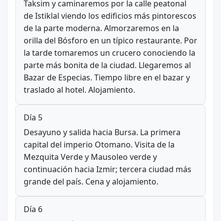
Taksim y caminaremos por la calle peatonal
de Istiklal viendo los edificios más pintorescos
de la parte moderna. Almorzaremos en la
orilla del Bósforo en un típico restaurante. Por
la tarde tomaremos un crucero conociendo la
parte más bonita de la ciudad. Llegaremos al
Bazar de Especias. Tiempo libre en el bazar y
traslado al hotel. Alojamiento.
Día 5
Desayuno y salida hacia Bursa. La primera
capital del imperio Otomano. Visita de la
Mezquita Verde y Mausoleo verde y
continuación hacia Izmir; tercera ciudad más
grande del país. Cena y alojamiento.
Día 6