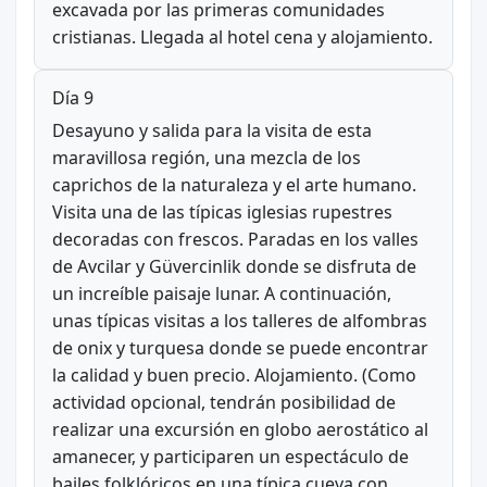
excavada por las primeras comunidades
cristianas. Llegada al hotel cena y alojamiento.
Día 9
Desayuno y salida para la visita de esta
maravillosa región, una mezcla de los
caprichos de la naturaleza y el arte humano.
Visita una de las típicas iglesias rupestres
decoradas con frescos. Paradas en los valles
de Avcilar y Güvercinlik donde se disfruta de
un increíble paisaje lunar. A continuación,
unas típicas visitas a los talleres de alfombras
de onix y turquesa donde se puede encontrar
la calidad y buen precio. Alojamiento. (Como
actividad opcional, tendrán posibilidad de
realizar una excursión en globo aerostático al
amanecer, y participaren un espectáculo de
bailes folklóricos en una típica cueva con