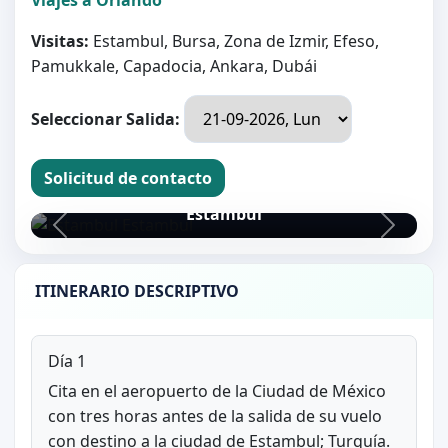
Visitas:
Estambul, Bursa, Zona de Izmir, Efeso,
Pamukkale, Capadocia, Ankara, Dubái
Seleccionar Salida:
Solicitud de contacto
Estambul
Estambul
ITINERARIO DESCRIPTIVO
Día 1
Cita en el aeropuerto de la Ciudad de México
con tres horas antes de la salida de su vuelo
con destino a la ciudad de Estambul; Turquía.