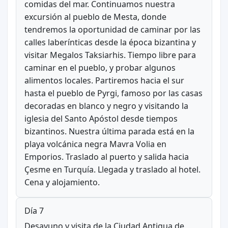
comidas del mar. Continuamos nuestra
excursión al pueblo de Mesta, donde
tendremos la oportunidad de caminar por las
calles laberínticas desde la época bizantina y
visitar Megalos Taksiarhis. Tiempo libre para
caminar en el pueblo, y probar algunos
alimentos locales. Partiremos hacia el sur
hasta el pueblo de Pyrgi, famoso por las casas
decoradas en blanco y negro y visitando la
iglesia del Santo Apóstol desde tiempos
bizantinos. Nuestra última parada está en la
playa volcánica negra Mavra Volia en
Emporios. Traslado al puerto y salida hacia
Çesme en Turquía. Llegada y traslado al hotel.
Cena y alojamiento.
Día 7
Desayuno y visita de la Ciudad Antigua de