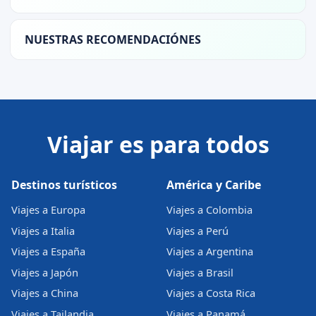
NUESTRAS RECOMENDACIÓNES
Viajar es para todos
Destinos turísticos
América y Caribe
Viajes a Europa
Viajes a Colombia
Viajes a Italia
Viajes a Perú
Viajes a España
Viajes a Argentina
Viajes a Japón
Viajes a Brasil
Viajes a China
Viajes a Costa Rica
Viajes a Tailandia
Viajes a Panamá