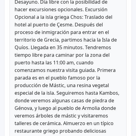
Desayuno. Día libre con la posibilidad de
hacer excursiones opcionales. Excursión
Opcional a la isla griega Chos: Traslado del
hotel al puerto de Çesme. Después del
proceso de inmigración para entrar en el
territorio de Grecia, partimos hacia la Isla de
Quíos. Llegada en 35 minutos. Tendremos
tiempo libre para caminar por la zona del
puerto hasta las 11:00 am, cuando
comenzamos nuestra visita guiada. Primera
parada es en el pueblo famoso por la
producción de Mástic, una resina vegetal
especial de la isla. Seguiremos hasta Kambos,
donde veremos algunas casas de piedra de
Génova, y luego al pueblo de Armolia donde
veremos árboles de mástic y visitaremos
talleres de cerámica. Almuerzo en un típico
restaurante griego probando deliciosas