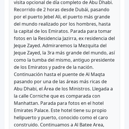
visita opcional de día completo de Abu Dhabi.
Recorrido de 2 horas desde Dubái, pasando
por el puerto Jebel Ali, el puerto más grande
del mundo realizado por los hombres, hasta
la capital de los Emiratos. Parada para tomar
fotos en la Residencia Jazirra, ex residencia del
Jeque Zayed. Admiraremos la Mezquita del
Jeque Zayed, la 3ra más grande del mundo, así
como la tumba del mismo, antiguo presidente
de los Emiratos y padre de la nación.
Continuación hasta el puente de Al Maqta
pasando por una de las áreas más ricas de
Abu Dhabi, el Área de los Ministros. Llegada a
la calle Corniche que es comparada con
Manhattan. Parada para fotos en el hotel
Emirates Palace. Este hotel tiene su propio
helipuerto y puerto, conocido como el caro
construido. Continuamos a Al Batee Area,