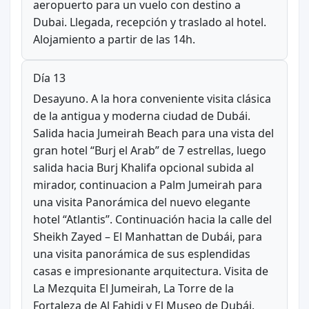
aeropuerto para un vuelo con destino a
Dubai. Llegada, recepción y traslado al hotel.
Alojamiento a partir de las 14h.
Día 13
Desayuno. A la hora conveniente visita clásica
de la antigua y moderna ciudad de Dubái.
Salida hacia Jumeirah Beach para una vista del
gran hotel “Burj el Arab” de 7 estrellas, luego
salida hacia Burj Khalifa opcional subida al
mirador, continuacion a Palm Jumeirah para
una visita Panorámica del nuevo elegante
hotel “Atlantis”. Continuación hacia la calle del
Sheikh Zayed – El Manhattan de Dubái, para
una visita panorámica de sus esplendidas
casas e impresionante arquitectura. Visita de
La Mezquita El Jumeirah, La Torre de la
Fortaleza de Al Fahidi y El Museo de Dubái.