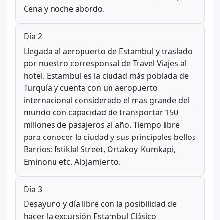
Cena y noche abordo.
Día 2
Llegada al aeropuerto de Estambul y traslado
por nuestro corresponsal de Travel Viajes al
hotel. Estambul es la ciudad más poblada de
Turquía y cuenta con un aeropuerto
internacional considerado el mas grande del
mundo con capacidad de transportar 150
millones de pasajeros al año. Tiempo libre
para conocer la ciudad y sus principales bellos
Barrios: Istiklal Street, Ortakoy, Kumkapi,
Eminonu etc. Alojamiento.
Día 3
Desayuno y día libre con la posibilidad de
hacer la excursión Estambul Clásico