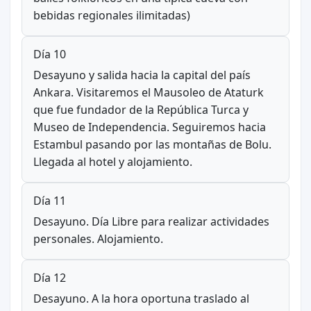
bebidas regionales ilimitadas)
Día 10
Desayuno y salida hacia la capital del país
Ankara. Visitaremos el Mausoleo de Ataturk
que fue fundador de la República Turca y
Museo de Independencia. Seguiremos hacia
Estambul pasando por las montañas de Bolu.
Llegada al hotel y alojamiento.
Día 11
Desayuno. Día Libre para realizar actividades
personales. Alojamiento.
Día 12
Desayuno. A la hora oportuna traslado al