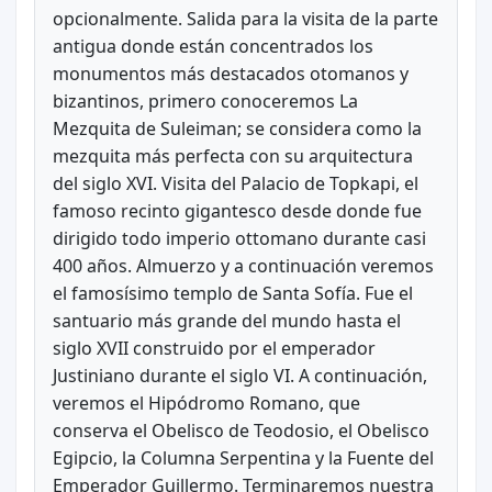
opcionalmente. Salida para la visita de la parte
antigua donde están concentrados los
monumentos más destacados otomanos y
bizantinos, primero conoceremos La
Mezquita de Suleiman; se considera como la
mezquita más perfecta con su arquitectura
del siglo XVI. Visita del Palacio de Topkapi, el
famoso recinto gigantesco desde donde fue
dirigido todo imperio ottomano durante casi
400 años. Almuerzo y a continuación veremos
el famosísimo templo de Santa Sofía. Fue el
santuario más grande del mundo hasta el
siglo XVII construido por el emperador
Justiniano durante el siglo VI. A continuación,
veremos el Hipódromo Romano, que
conserva el Obelisco de Teodosio, el Obelisco
Egipcio, la Columna Serpentina y la Fuente del
Emperador Guillermo. Terminaremos nuestra