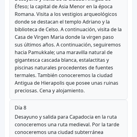
Éfeso; la capital de Asia Menor en la época
Romana. Visita a los vestigios arqueológicos
donde se destacan el templo Adriano y la
biblioteca de Celso. A continuación, visita de la
Casa de Virgen Maria donde la virgen paso
sus últimos años. A continuación, seguiremos
hacia Pamukkale; una maravilla natural de
gigantesca cascada blanca, estalactitas y
piscinas naturales procedentes de fuentes
termales. También conoceremos la ciudad
Antigua de Hierapolis que posee unas ruinas
preciosas. Cena y alojamiento.
Día 8
Desayuno y salida para Capadocia en la ruta
conoceremos una ruta medieval. Por la tarde
conoceremos una ciudad subterránea