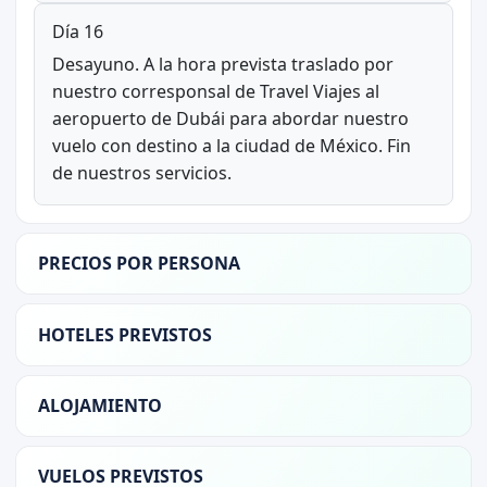
Día 16
Desayuno. A la hora prevista traslado por
nuestro corresponsal de Travel Viajes al
aeropuerto de Dubái para abordar nuestro
vuelo con destino a la ciudad de México. Fin
de nuestros servicios.
PRECIOS POR PERSONA
HOTELES PREVISTOS
ALOJAMIENTO
VUELOS PREVISTOS