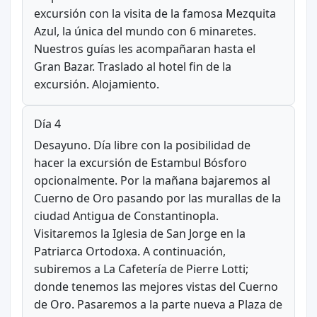
excursión con la visita de la famosa Mezquita
Azul, la única del mundo con 6 minaretes.
Nuestros guías les acompañaran hasta el
Gran Bazar. Traslado al hotel fin de la
excursión. Alojamiento.
Día 4
Desayuno. Día libre con la posibilidad de
hacer la excursión de Estambul Bósforo
opcionalmente. Por la mañana bajaremos al
Cuerno de Oro pasando por las murallas de la
ciudad Antigua de Constantinopla.
Visitaremos la Iglesia de San Jorge en la
Patriarca Ortodoxa. A continuación,
subiremos a La Cafetería de Pierre Lotti;
donde tenemos las mejores vistas del Cuerno
de Oro. Pasaremos a la parte nueva a Plaza de