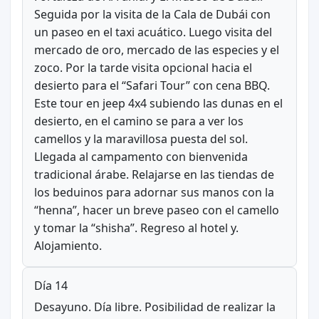
Seguida por la visita de la Cala de Dubái con
un paseo en el taxi acuático. Luego visita del
mercado de oro, mercado de las especies y el
zoco. Por la tarde visita opcional hacia el
desierto para el “Safari Tour” con cena BBQ.
Este tour en jeep 4x4 subiendo las dunas en el
desierto, en el camino se para a ver los
camellos y la maravillosa puesta del sol.
Llegada al campamento con bienvenida
tradicional árabe. Relajarse en las tiendas de
los beduinos para adornar sus manos con la
“henna”, hacer un breve paseo con el camello
y tomar la “shisha”. Regreso al hotel y.
Alojamiento.
Día 14
Desayuno. Día libre. Posibilidad de realizar la