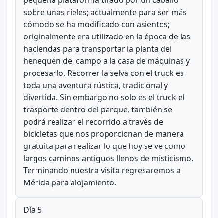
sobre unas rieles; actualmente para ser más
cómodo se ha modificado con asientos;
originalmente era utilizado en la época de las
haciendas para transportar la planta del
henequén del campo a la casa de máquinas y
procesarlo. Recorrer la selva con el truck es
toda una aventura rústica, tradicional y
divertida. Sin embargo no solo es el truck el
trasporte dentro del parque, también se
podrá realizar el recorrido a través de
bicicletas que nos proporcionan de manera
gratuita para realizar lo que hoy se ve como
largos caminos antiguos llenos de misticismo.
Terminando nuestra visita regresaremos a
Mérida para alojamiento.
Día 5