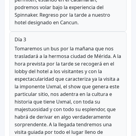
podremos volar bajo la experiencia del
Spinnaker. Regreso por la tarde a nuestro
hotel designado en Cancun.
Día 3
Tomaremos un bus por la mañana que nos
trasladará a la hermosa ciudad de Mérida. A la
hora prevista por la tarde se recogerá en el
lobby del hotel a los visitantes y con la
espectacularidad que caracteriza ya la visita a
la imponente Uxmal, el show que genera este
particular sitio, nos adentra en la cultura e
historia que tiene Uxmal, con toda su
majestuosidad y con todo su esplendor, que
habrá de derivar en algo verdaderamente
sorprendente. A la llegada tendremos una
visita guiada por todo el lugar lleno de