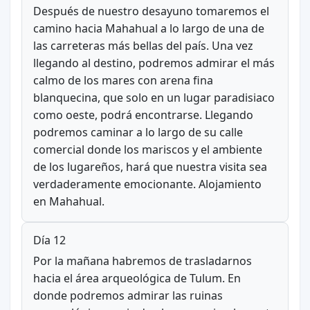
Después de nuestro desayuno tomaremos el
camino hacia Mahahual a lo largo de una de
las carreteras más bellas del país. Una vez
llegando al destino, podremos admirar el más
calmo de los mares con arena fina
blanquecina, que solo en un lugar paradisiaco
como oeste, podrá encontrarse. Llegando
podremos caminar a lo largo de su calle
comercial donde los mariscos y el ambiente
de los lugareños, hará que nuestra visita sea
verdaderamente emocionante. Alojamiento
en Mahahual.
Día 12
Por la mañana habremos de trasladarnos
hacia el área arqueológica de Tulum. En
donde podremos admirar las ruinas