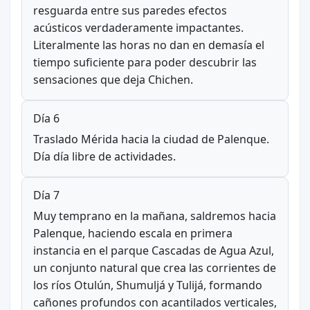
resguarda entre sus paredes efectos
acústicos verdaderamente impactantes.
Literalmente las horas no dan en demasía el
tiempo suficiente para poder descubrir las
sensaciones que deja Chichen.
Día 6
Traslado Mérida hacia la ciudad de Palenque.
Día día libre de actividades.
Día 7
Muy temprano en la mañana, saldremos hacia
Palenque, haciendo escala en primera
instancia en el parque Cascadas de Agua Azul,
un conjunto natural que crea las corrientes de
los ríos Otulún, Shumuljá y Tulijá, formando
cañones profundos con acantilados verticales,