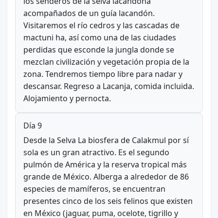
los senderos de la selva lacandona
acompañados de un guía lacandón.
Visitaremos el río cedros y las cascadas de
mactuni ha, así como una de las ciudades
perdidas que esconde la jungla donde se
mezclan civilización y vegetación propia de la
zona. Tendremos tiempo libre para nadar y
descansar. Regreso a Lacanja, comida incluida.
Alojamiento y pernocta.
Día 9
Desde la Selva La biosfera de Calakmul por sí
sola es un gran atractivo. Es el segundo
pulmón de América y la reserva tropical más
grande de México. Alberga a alrededor de 86
especies de mamíferos, se encuentran
presentes cinco de los seis felinos que existen
en México (jaguar, puma, ocelote, tigrillo y