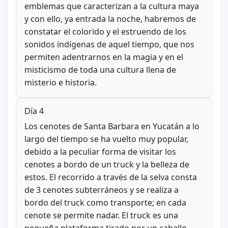
emblemas que caracterizan a la cultura maya
y con ello, ya entrada la noche, habremos de
constatar el colorido y el estruendo de los
sonidos indígenas de aquel tiempo, que nos
permiten adentrarnos en la magia y en el
misticismo de toda una cultura llena de
misterio e historia.
Día 4
Los cenotes de Santa Barbara en Yucatán a lo
largo del tiempo se ha vuelto muy popular,
debido a la peculiar forma de visitar los
cenotes a bordo de un truck y la belleza de
estos. El recorrido a través de la selva consta
de 3 cenotes subterráneos y se realiza a
bordo del truck como transporte; en cada
cenote se permite nadar. El truck es una
pequeña plataforma tirado por un caballo