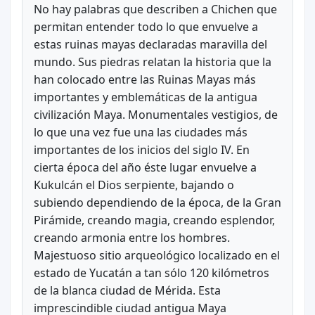
No hay palabras que describen a Chichen que
permitan entender todo lo que envuelve a
estas ruinas mayas declaradas maravilla del
mundo. Sus piedras relatan la historia que la
han colocado entre las Ruinas Mayas más
importantes y emblemáticas de la antigua
civilización Maya. Monumentales vestigios, de
lo que una vez fue una las ciudades más
importantes de los inicios del siglo IV. En
cierta época del año éste lugar envuelve a
Kukulcán el Dios serpiente, bajando o
subiendo dependiendo de la época, de la Gran
Pirámide, creando magia, creando esplendor,
creando armonia entre los hombres.
Majestuoso sitio arqueológico localizado en el
estado de Yucatán a tan sólo 120 kilómetros
de la blanca ciudad de Mérida. Esta
imprescindible ciudad antigua Maya