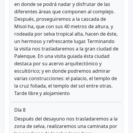
en donde se podrá nadar y disfrutar de las
diferentes áreas que componen al complejo.
Después, proseguiremos a la cascada de
Misol-ha, que con sus 40 metros de altura, y
rodeada por selva tropical alta, hacen de éste,
un hermoso y refrescante lugar. Terminando
la visita nos trasladaremos a la gran ciudad de
Palenque. En una visita guiada ésta ciudad
destaca por su acervo arquitectónico y
escultórico; y en donde podremos admirar
varias construcciones: el palacio, el templo de
la cruz foliada, el templo del sol entre otras.
Tarde libre y alojamiento
Día 8
Después del desayuno nos trasladaremos a la
zona de selva, realizaremos una caminata por