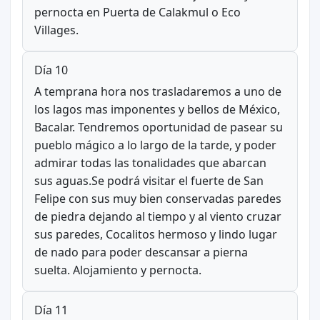
pernocta en Puerta de Calakmul o Eco
Villages.
Día 10
A temprana hora nos trasladaremos a uno de
los lagos mas imponentes y bellos de México,
Bacalar. Tendremos oportunidad de pasear su
pueblo mágico a lo largo de la tarde, y poder
admirar todas las tonalidades que abarcan
sus aguas.Se podrá visitar el fuerte de San
Felipe con sus muy bien conservadas paredes
de piedra dejando al tiempo y al viento cruzar
sus paredes, Cocalitos hermoso y lindo lugar
de nado para poder descansar a pierna
suelta. Alojamiento y pernocta.
Día 11