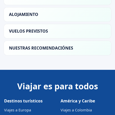
ALOJAMIENTO
VUELOS PREVISTOS
NUESTRAS RECOMENDACIÓNES
Viajar es para todos
Destinos turísticos
América y Caribe
Viajes a Europa
Viajes a Colombia