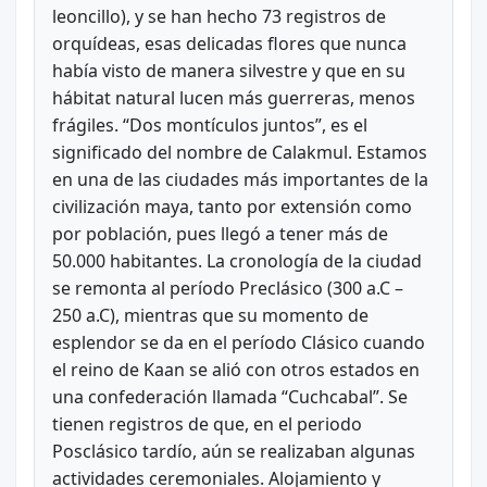
leoncillo), y se han hecho 73 registros de
orquídeas, esas delicadas flores que nunca
había visto de manera silvestre y que en su
hábitat natural lucen más guerreras, menos
frágiles. “Dos montículos juntos”, es el
significado del nombre de Calakmul. Estamos
en una de las ciudades más importantes de la
civilización maya, tanto por extensión como
por población, pues llegó a tener más de
50.000 habitantes. La cronología de la ciudad
se remonta al período Preclásico (300 a.C –
250 a.C), mientras que su momento de
esplendor se da en el período Clásico cuando
el reino de Kaan se alió con otros estados en
una confederación llamada “Cuchcabal”. Se
tienen registros de que, en el periodo
Posclásico tardío, aún se realizaban algunas
actividades ceremoniales. Alojamiento y