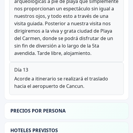
arqueológicas a pie de playa que simplemente
nos proporcionan un espectáculo sin igual a
nuestros ojos, y todo esto a través de una
visita guiada. Posterior a nuestra visita nos
dirigiremos a la viva y grata ciudad de Playa
del Carmen, donde se podrá disfrutar de un
sin fin de diversión a lo largo de la 5ta
avendida. Tarde libre, alojamiento.
Día 13
Acorde a itinerario se realizará el traslado
hacia el aeropuerto de Cancun.
PRECIOS POR PERSONA
HOTELES PREVISTOS