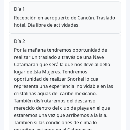
Día 1
Recepción en aeropuerto de Cancún. Traslado
hotel. Día libre de actividades.
Día 2
Por la mañana tendremos oportunidad de
realizar un traslado a través de una Nave
Catamaran que será la que nos lleve al bello
lugar de Isla Mujeres. Tendremos
oportunidad de realizar Snorkel lo cual
representa una experiencia inolvidable en las
cristalinas aguas del caribe mexicano.
También disfrutaremos del descanso
merecido dentro del club de playa en el que
estaremos una vez que arribemos a la isla.
También si las condiciones de clima lo
permiten, estando en el Catamaran,