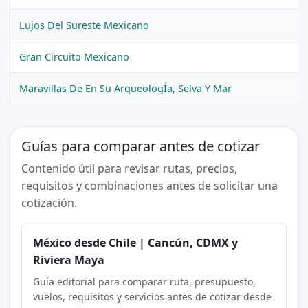
Lujos Del Sureste Mexicano
Gran Circuito Mexicano
Maravillas De En Su ArqueologÍa, Selva Y Mar
Guías para comparar antes de cotizar
Contenido útil para revisar rutas, precios,
requisitos y combinaciones antes de solicitar una
cotización.
México desde Chile | Cancún, CDMX y
Riviera Maya
Guía editorial para comparar ruta, presupuesto,
vuelos, requisitos y servicios antes de cotizar desde