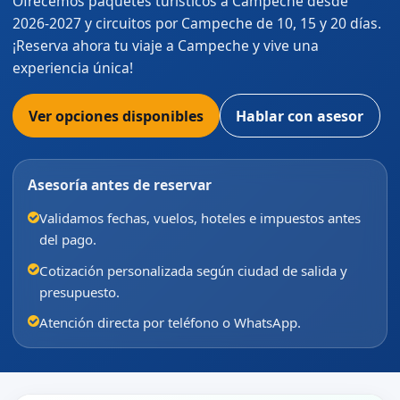
Ofrecemos paquetes turísticos a Campeche desde
2026-2027 y circuitos por Campeche de 10, 15 y 20 días.
¡Reserva ahora tu viaje a Campeche y vive una
experiencia única!
Ver opciones disponibles
Hablar con asesor
Asesoría antes de reservar
Validamos fechas, vuelos, hoteles e impuestos antes
del pago.
Cotización personalizada según ciudad de salida y
presupuesto.
Atención directa por teléfono o WhatsApp.