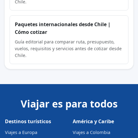
Chile.
Paquetes internacionales desde Chile |
Cómo cotizar
Guía editorial para comparar ruta, presupuesto,
vuelos, requisitos y servicios antes de cotizar desde
Chile.
Viajar es para todos
Destinos turísticos
América y Caribe
Viajes a Europa
Viajes a Colombia