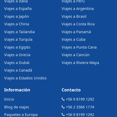
Viajes a Italia
Viajes a Perú
Viajes a España
Viajes a Argentina
Viajes a Japón
Viajes a Brasil
Viajes a China
Viajes a Costa Rica
Viajes a Tailandia
Viajes a Panamá
Viajes a Turquía
Viajes a Cuba
Viajes a Egipto
Viajes a Punta Cana
Viajes a Grecia
Viajes a Cancún
Viajes a Dubái
Viajes a Riviera Maya
Viajes a Canadá
Viajes a Estados Unidos
Información
Contacto
Inicio
+56 9 8199 1292
Blog de viajes
+56 2 3366 1174
Paquetes a Europa
+56 9 8199 1292