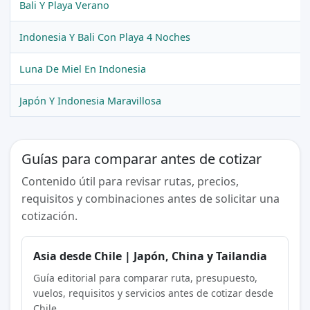
Bali Y Playa Verano
Indonesia Y Bali Con Playa 4 Noches
Luna De Miel En Indonesia
Japón Y Indonesia Maravillosa
Guías para comparar antes de cotizar
Contenido útil para revisar rutas, precios,
requisitos y combinaciones antes de solicitar una
cotización.
Asia desde Chile | Japón, China y Tailandia
Guía editorial para comparar ruta, presupuesto,
vuelos, requisitos y servicios antes de cotizar desde
Chile.