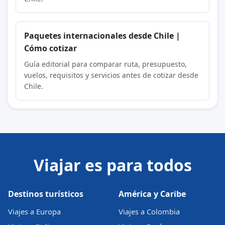
Paquetes internacionales desde Chile |
Cómo cotizar
Guía editorial para comparar ruta, presupuesto,
vuelos, requisitos y servicios antes de cotizar desde
Chile.
Viajar es para todos
Destinos turísticos
América y Caribe
Viajes a Europa
Viajes a Colombia