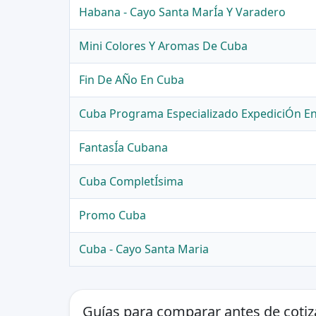
Habana - Cayo Santa MarÍa Y Varadero
Mini Colores Y Aromas De Cuba
Fin De AÑo En Cuba
Cuba Programa Especializado ExpediciÓn En
FantasÍa Cubana
Cuba CompletÍsima
Promo Cuba
Cuba - Cayo Santa Maria
Guías para comparar antes de cotiz