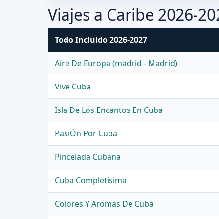
Viajes a Caribe 2026-20
Todo Incluido 2026-2027
Aire De Europa (madrid - Madrid)
Vive Cuba
Isla De Los Encantos En Cuba
PasiÓn Por Cuba
Pincelada Cubana
Cuba Completisima
Colores Y Aromas De Cuba