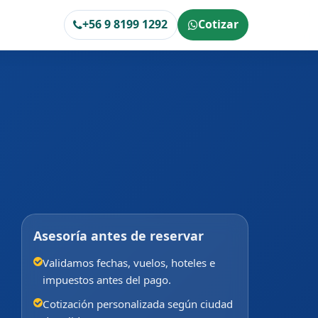
+56 9 8199 1292
Cotizar
Asesoría antes de reservar
Validamos fechas, vuelos, hoteles e
impuestos antes del pago.
Cotización personalizada según ciudad