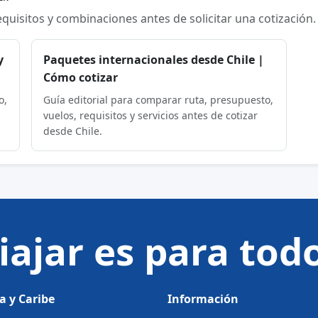
requisitos y combinaciones antes de solicitar una cotización.
y
Paquetes internacionales desde Chile |
Cómo cotizar
o,
Guía editorial para comparar ruta, presupuesto,
vuelos, requisitos y servicios antes de cotizar
desde Chile.
iajar es para tod
a y Caribe
Información