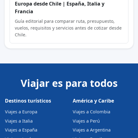
Europa desde Chile | España, Italia y
Francia
Guía editorial para comparar ruta, presupuesto,
vuelos, requisitos y servicios antes de cotizar desde
Chile.
Viajar es para todos
Destinos turísticos
América y Caribe
Viajes a Europa
Viajes a Colombia
Viajes a Italia
Viajes a Perú
Viajes a España
Viajes a Argentina