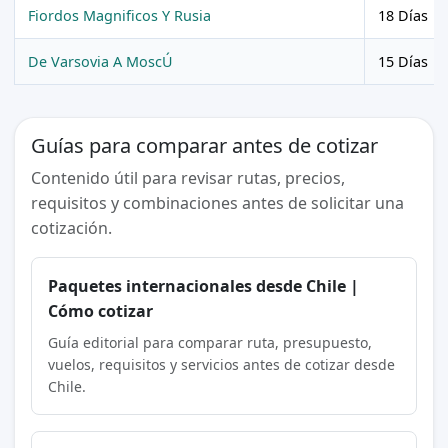
Fiordos Magnificos Y Rusia
18 Días
De Varsovia A MoscÚ
15 Días
Guías para comparar antes de cotizar
Contenido útil para revisar rutas, precios,
requisitos y combinaciones antes de solicitar una
cotización.
Paquetes internacionales desde Chile |
Cómo cotizar
Guía editorial para comparar ruta, presupuesto,
vuelos, requisitos y servicios antes de cotizar desde
Chile.