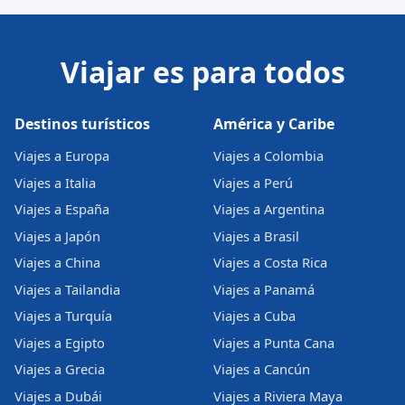
Viajar es para todos
Destinos turísticos
América y Caribe
Viajes a Europa
Viajes a Colombia
Viajes a Italia
Viajes a Perú
Viajes a España
Viajes a Argentina
Viajes a Japón
Viajes a Brasil
Viajes a China
Viajes a Costa Rica
Viajes a Tailandia
Viajes a Panamá
Viajes a Turquía
Viajes a Cuba
Viajes a Egipto
Viajes a Punta Cana
Viajes a Grecia
Viajes a Cancún
Viajes a Dubái
Viajes a Riviera Maya