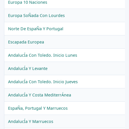
Europa 10 Naciones
Europa SoÑada Con Lourdes
Norte De EspaÑa Y Portugal
Escapada Europea
AndalucÍa Con Toledo. Inicio Lunes
AndalucÍa Y Levante
AndalucÍa Con Toledo. Inicio Jueves
AndalucÍa Y Costa MediterrÁnea
EspaÑa, Portugal Y Marruecos
AndalucÍa Y Marruecos