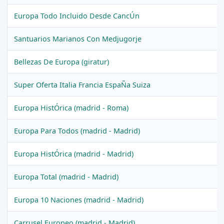
Europa Todo Incluido Desde CancÚn
Santuarios Marianos Con Medjugorje
Bellezas De Europa (giratur)
Super Oferta Italia Francia EspaÑa Suiza
Europa HistÓrica (madrid - Roma)
Europa Para Todos (madrid - Madrid)
Europa HistÓrica (madrid - Madrid)
Europa Total (madrid - Madrid)
Europa 10 Naciones (madrid - Madrid)
Carrusel Europeo (madrid - Madrid)