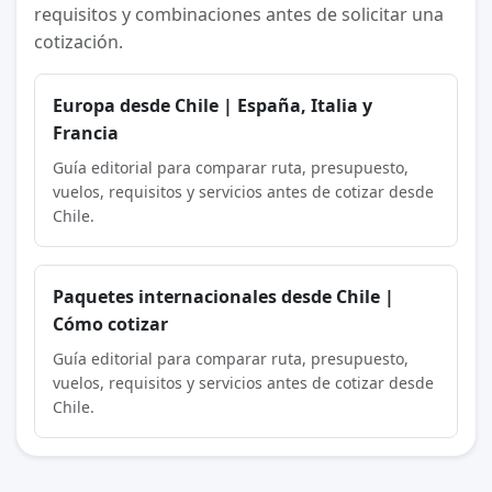
requisitos y combinaciones antes de solicitar una
cotización.
Europa desde Chile | España, Italia y
Francia
Guía editorial para comparar ruta, presupuesto,
vuelos, requisitos y servicios antes de cotizar desde
Chile.
Paquetes internacionales desde Chile |
Cómo cotizar
Guía editorial para comparar ruta, presupuesto,
vuelos, requisitos y servicios antes de cotizar desde
Chile.