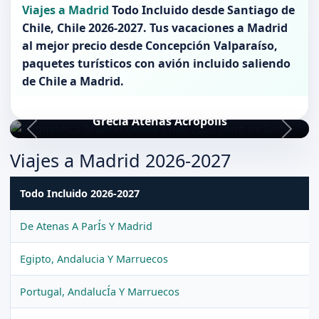
Viajes a Madrid
Todo Incluido desde
Santiago de
Chile
,
Chile 2026-2027
. Tus vacaciones a
Madrid
al mejor precio desde Concepción Valparaíso,
paquetes turísticos con avión incluido saliendo
de
Chile
a
Madrid
.
Grecia Atenas Acropolis
Viajes a Madrid 2026-2027
Todo Incluido 2026-2027
De Atenas A ParÍs Y Madrid
Egipto, Andalucia Y Marruecos
Portugal, AndalucÍa Y Marruecos