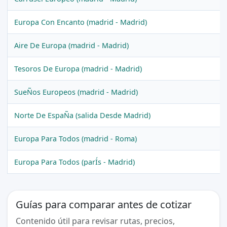
Europa Con Encanto (madrid - Madrid)
Aire De Europa (madrid - Madrid)
Tesoros De Europa (madrid - Madrid)
SueÑos Europeos (madrid - Madrid)
Norte De EspaÑa (salida Desde Madrid)
Europa Para Todos (madrid - Roma)
Europa Para Todos (parÍs - Madrid)
Guías para comparar antes de cotizar
Contenido útil para revisar rutas, precios,