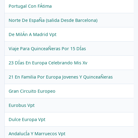
Portugal Con FÁtima
Norte De EspaÑa (salida Desde Barcelona)
De MilÁn A Madrid Vpt
Viaje Para QuinceaÑeras Por 15 DÍas
23 DÍas En Europa Celebrando Mis Xv
21 En Familia Por Europa Jovenes Y QuinceaÑeras
Gran Circuito Europeo
Eurobus Vpt
Dulce Europa Vpt
AndalucÍa Y Marruecos Vpt