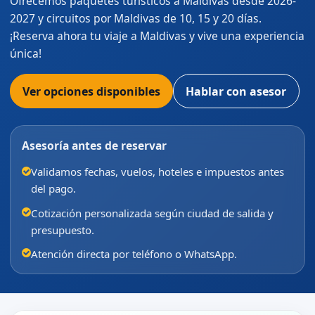
Ofrecemos paquetes turísticos a Maldivas desde 2026-
2027 y circuitos por Maldivas de 10, 15 y 20 días.
¡Reserva ahora tu viaje a Maldivas y vive una experiencia
única!
Ver opciones disponibles
Hablar con asesor
Asesoría antes de reservar
Validamos fechas, vuelos, hoteles e impuestos antes
del pago.
Cotización personalizada según ciudad de salida y
presupuesto.
Atención directa por teléfono o WhatsApp.