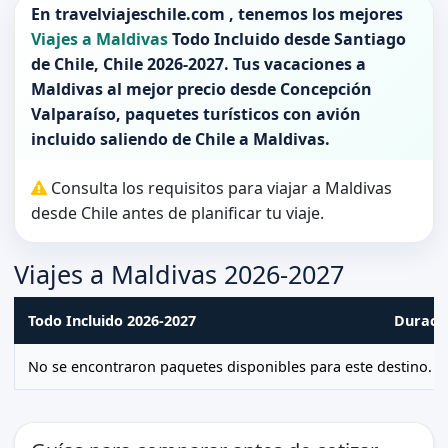
En
travelviajeschile.com
, tenemos los mejores
Viajes a Maldivas
Todo Incluido desde
Santiago
de Chile
,
Chile 2026-2027
. Tus vacaciones a
Maldivas
al mejor precio desde Concepción
Valparaíso, paquetes turísticos con avión
incluido saliendo de
Chile
a
Maldivas
.
Consulta los requisitos para viajar a Maldivas
desde Chile antes de planificar tu viaje.
Viajes a Maldivas 2026-2027
Todo Incluido 2026-2027
Duraci
No se encontraron paquetes disponibles para este destino.