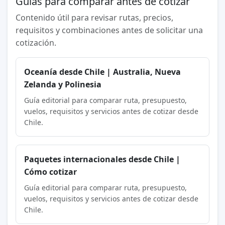
Guías para comparar antes de cotizar
Contenido útil para revisar rutas, precios,
requisitos y combinaciones antes de solicitar una
cotización.
Oceanía desde Chile | Australia, Nueva
Zelanda y Polinesia
Guía editorial para comparar ruta, presupuesto,
vuelos, requisitos y servicios antes de cotizar desde
Chile.
Paquetes internacionales desde Chile |
Cómo cotizar
Guía editorial para comparar ruta, presupuesto,
vuelos, requisitos y servicios antes de cotizar desde
Chile.