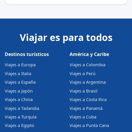
Viajar es para todos
Destinos turísticos
América y Caribe
Viajes a Europa
Viajes a Colombia
Viajes a Italia
Viajes a Perú
Viajes a España
Viajes a Argentina
Viajes a Japón
Viajes a Brasil
Viajes a China
Viajes a Costa Rica
Viajes a Tailandia
Viajes a Panamá
Viajes a Turquía
Viajes a Cuba
Viajes a Egipto
Viajes a Punta Cana