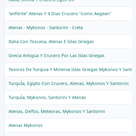
“anfitrite” Atenas Y 4 Dias Crucero “iconic Aegean”
Atenas - Mykonos - Santorini - Creta
Italia Con Toscana, Atenas E Islas Griegas
Grecia Antigua Y Crucero Por Las Islas Griegas
Tesoros De Turquia Y Minerva Islas Griegas Mykonos Y Santor
TurquÍa, Egipto Con Crucero, Atenas, Mykonos Y Santorini
TurquÍa, Mykonos, Santorini Y Atenas
Atenas, Delfos, Meteoras, Mykonos Y Santorini
Atenas Mykonos