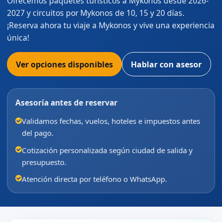
Ofrecemos paquetes turísticos a Mykonos desde 2026-
2027 y circuitos por Mykonos de 10, 15 y 20 días.
¡Reserva ahora tu viaje a Mykonos y vive una experiencia
única!
Ver opciones disponibles
Hablar con asesor
Asesoría antes de reservar
Validamos fechas, vuelos, hoteles e impuestos antes
del pago.
Cotización personalizada según ciudad de salida y
presupuesto.
Atención directa por teléfono o WhatsApp.