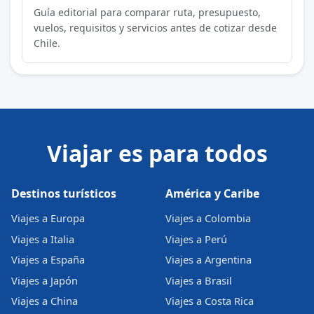
Guía editorial para comparar ruta, presupuesto,
vuelos, requisitos y servicios antes de cotizar desde
Chile.
Viajar es para todos
Destinos turísticos
América y Caribe
Viajes a Europa
Viajes a Colombia
Viajes a Italia
Viajes a Perú
Viajes a España
Viajes a Argentina
Viajes a Japón
Viajes a Brasil
Viajes a China
Viajes a Costa Rica