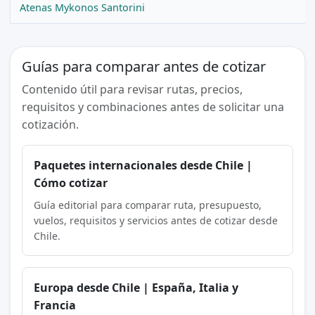
Atenas Mykonos Santorini
Guías para comparar antes de cotizar
Contenido útil para revisar rutas, precios,
requisitos y combinaciones antes de solicitar una
cotización.
Paquetes internacionales desde Chile |
Cómo cotizar
Guía editorial para comparar ruta, presupuesto,
vuelos, requisitos y servicios antes de cotizar desde
Chile.
Europa desde Chile | España, Italia y
Francia