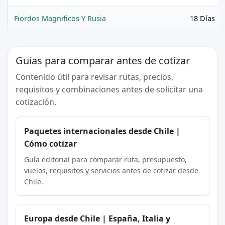
Fiordos Magnificos Y Rusia
18 Días
Guías para comparar antes de cotizar
Contenido útil para revisar rutas, precios,
requisitos y combinaciones antes de solicitar una
cotización.
Paquetes internacionales desde Chile |
Cómo cotizar
Guía editorial para comparar ruta, presupuesto,
vuelos, requisitos y servicios antes de cotizar desde
Chile.
Europa desde Chile | España, Italia y