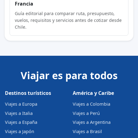
Francia
Guía editorial para comparar ruta, presupuesto,
vuelos, requisitos y servicios antes de cotizar desde
Chile.
Viajar es para todos
Destinos turísticos
América y Caribe
Viajes a Europa
Viajes a Colombia
Viajes a Italia
Viajes a Perú
Viajes a España
Viajes a Argentina
Viajes a Japón
Viajes a Brasil