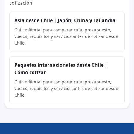
cotización.
Asia desde Chile | Japón, China y Tailandia
Guía editorial para comparar ruta, presupuesto,
vuelos, requisitos y servicios antes de cotizar desde
Chile.
Paquetes internacionales desde Chile |
Cómo cotizar
Guía editorial para comparar ruta, presupuesto,
vuelos, requisitos y servicios antes de cotizar desde
Chile.