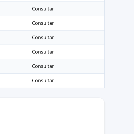
Consultar
Consultar
Consultar
Consultar
Consultar
Consultar