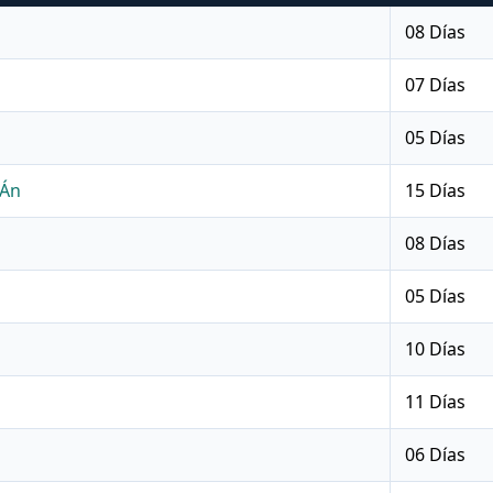
08 Días
07 Días
05 Días
tÁn
15 Días
08 Días
05 Días
10 Días
11 Días
06 Días