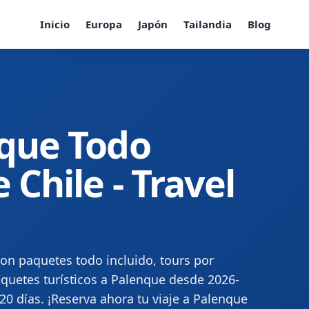
Inicio
Europa
Japón
Tailandia
Blog
nque Todo
 Chile - Travel
on paquetes todo incluido, tours por
quetes turísticos a Palenque desde 2026-
 20 días. ¡Reserva ahora tu viaje a Palenque