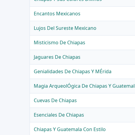
Encantos Mexicanos
Lujos Del Sureste Mexicano
Misticismo De Chiapas
Jaguares De Chiapas
Genialidades De Chiapas Y MÉrida
Magia ArqueolÓgica De Chiapas Y Guatemal
Cuevas De Chiapas
Esenciales De Chiapas
Chiapas Y Guatemala Con Estilo