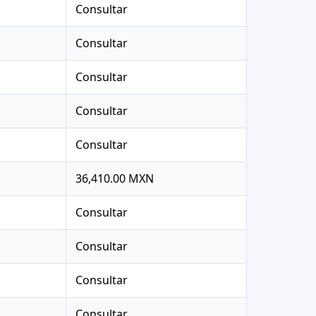
Consultar
Consultar
Consultar
Consultar
Consultar
36,410.00 MXN
Consultar
Consultar
Consultar
Consultar