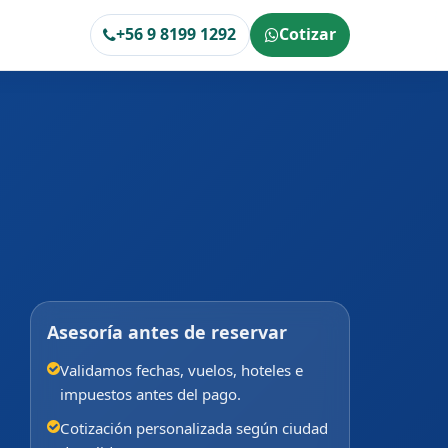
+56 9 8199 1292
Cotizar
Asesoría antes de reservar
Validamos fechas, vuelos, hoteles e
impuestos antes del pago.
Cotización personalizada según ciudad