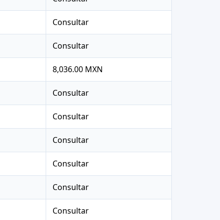
Consultar
Consultar
8,036.00 MXN
Consultar
Consultar
Consultar
Consultar
Consultar
Consultar