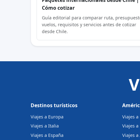
Cómo cotizar
Guía editorial para comparar ruta, presupuest
vuelos, requisitos y servicios antes de cotizar
desde Chile.
V
Destinos turísticos
Améric
Viajes a Europa
Viajes 
Viajes a Italia
Viajes a
Viajes a España
Viajes a