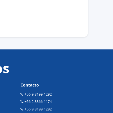
os
Contacto
+56 9 8199 1292
+56 2 3366 1174
+56 9 8199 1292