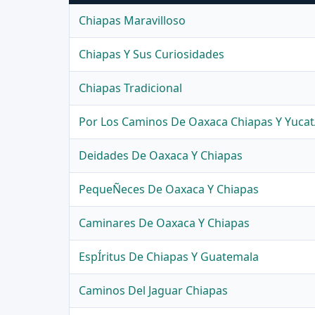
Chiapas Maravilloso
Chiapas Y Sus Curiosidades
Chiapas Tradicional
Por Los Caminos De Oaxaca Chiapas Y Yuca
Deidades De Oaxaca Y Chiapas
PequeÑeces De Oaxaca Y Chiapas
Caminares De Oaxaca Y Chiapas
EspÍritus De Chiapas Y Guatemala
Caminos Del Jaguar Chiapas