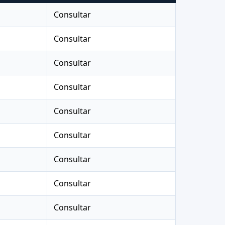
Consultar
Consultar
Consultar
Consultar
Consultar
Consultar
Consultar
Consultar
Consultar